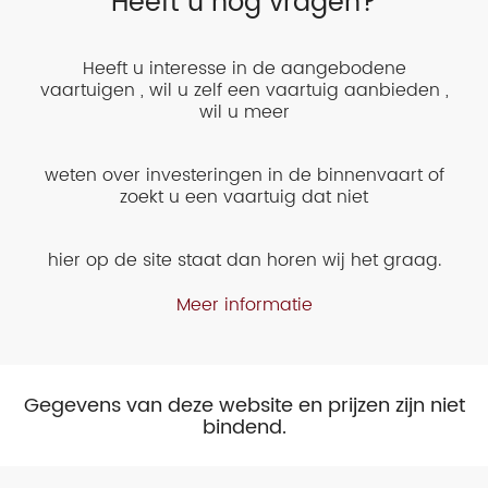
Heeft u nog vragen?
Heeft u interesse in de aangebodene
vaartuigen , wil u zelf een vaartuig aanbieden ,
wil u meer
weten over investeringen in de binnenvaart of
zoekt u een vaartuig dat niet
hier op de site staat dan horen wij het graag.
Meer informatie
Gegevens van deze website en prijzen zijn niet
bindend.