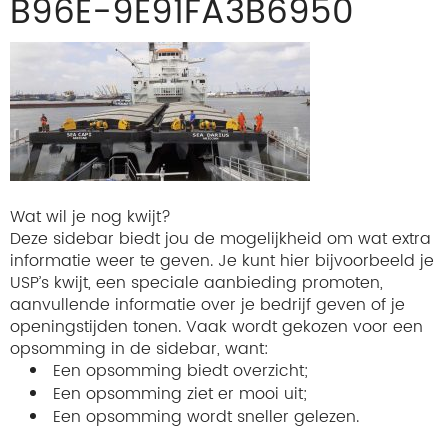
B96E-9E91FA3B6950
Wat wil je nog kwijt?
Deze sidebar biedt jou de mogelijkheid om wat extra
informatie weer te geven. Je kunt hier bijvoorbeeld je
USP’s kwijt, een speciale aanbieding promoten,
aanvullende informatie over je bedrijf geven of je
openingstijden tonen. Vaak wordt gekozen voor een
opsomming in de sidebar, want:
Een opsomming biedt overzicht;
Een opsomming ziet er mooi uit;
Een opsomming wordt sneller gelezen.