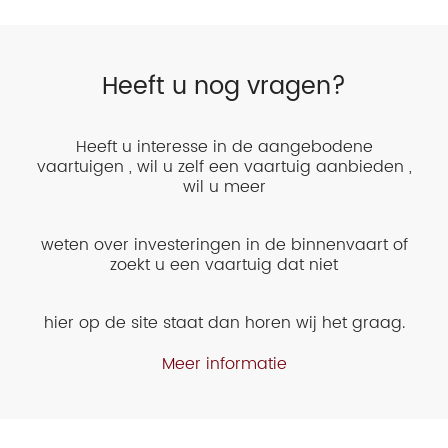
Heeft u nog vragen?
Heeft u interesse in de aangebodene
vaartuigen , wil u zelf een vaartuig aanbieden ,
wil u meer
weten over investeringen in de binnenvaart of
zoekt u een vaartuig dat niet
hier op de site staat dan horen wij het graag.
Meer informatie