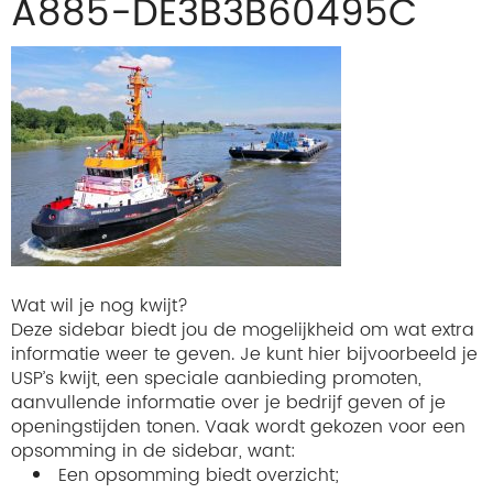
A885-DE3B3B60495C
Wat wil je nog kwijt?
Deze sidebar biedt jou de mogelijkheid om wat extra
informatie weer te geven. Je kunt hier bijvoorbeeld je
USP’s kwijt, een speciale aanbieding promoten,
aanvullende informatie over je bedrijf geven of je
openingstijden tonen. Vaak wordt gekozen voor een
opsomming in de sidebar, want:
Een opsomming biedt overzicht;