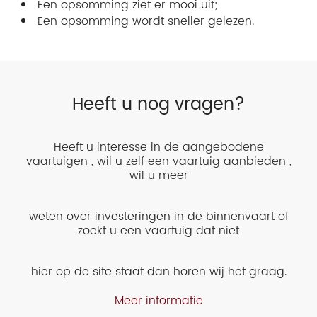
Een opsomming ziet er mooi uit;
Een opsomming wordt sneller gelezen.
Heeft u nog vragen?
Heeft u interesse in de aangebodene
vaartuigen , wil u zelf een vaartuig aanbieden ,
wil u meer
weten over investeringen in de binnenvaart of
zoekt u een vaartuig dat niet
hier op de site staat dan horen wij het graag.
Meer informatie