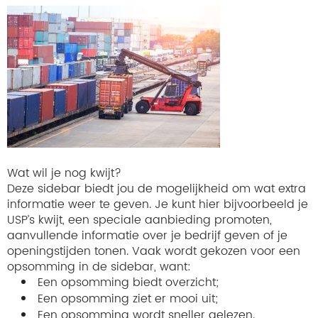
Wat wil je nog kwijt?
Deze sidebar biedt jou de mogelijkheid om wat extra
informatie weer te geven. Je kunt hier bijvoorbeeld je
USP’s kwijt, een speciale aanbieding promoten,
aanvullende informatie over je bedrijf geven of je
openingstijden tonen. Vaak wordt gekozen voor een
opsomming in de sidebar, want:
Een opsomming biedt overzicht;
Een opsomming ziet er mooi uit;
Een opsomming wordt sneller gelezen.