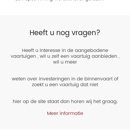
Heeft u nog vragen?
Heeft u interesse in de aangebodene
vaartuigen , wil u zelf een vaartuig aanbieden ,
wil u meer
weten over investeringen in de binnenvaart of
zoekt u een vaartuig dat niet
hier op de site staat dan horen wij het graag.
Meer informatie