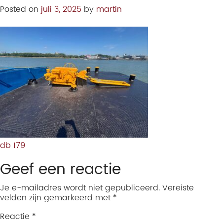
Posted on
juli 3, 2025
by
martin
db 179
Geef een reactie
Je e-mailadres wordt niet gepubliceerd.
Vereiste
velden zijn gemarkeerd met
*
Reactie
*