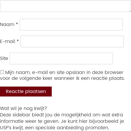
Naam
*
E-mail
*
Site
Mijn naam, e-mail en site opslaan in deze browser
voor de volgende keer wanneer ik een reactie plaats.
Wat wil je nog kwijt?
Deze sidebar biedt jou de mogelijkheid om wat extra
informatie weer te geven. Je kunt hier bijvoorbeeld je
USP’s kwijt, een speciale aanbieding promoten,