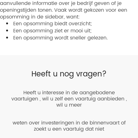
aanvullende informatie over je bedrijf geven of je
openingstijden tonen. Vaak wordt gekozen voor een
opsomming in de sidebar, want:
Een opsomming biedt overzicht;
Een opsomming ziet er mooi uit;
Een opsomming wordt sneller gelezen.
Heeft u nog vragen?
Heeft u interesse in de aangebodene
vaartuigen , wil u zelf een vaartuig aanbieden ,
wil u meer
weten over investeringen in de binnenvaart of
zoekt u een vaartuig dat niet