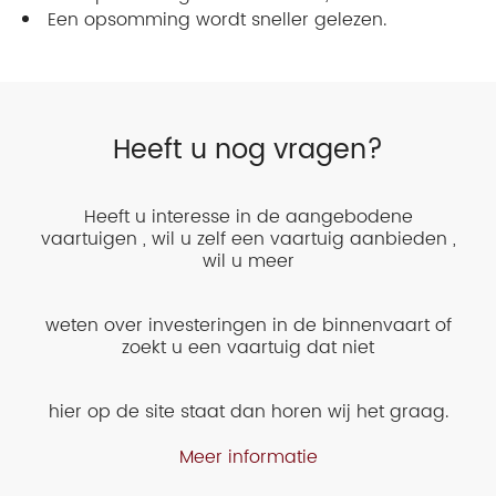
Een opsomming wordt sneller gelezen.
Heeft u nog vragen?
Heeft u interesse in de aangebodene
vaartuigen , wil u zelf een vaartuig aanbieden ,
wil u meer
weten over investeringen in de binnenvaart of
zoekt u een vaartuig dat niet
hier op de site staat dan horen wij het graag.
Meer informatie