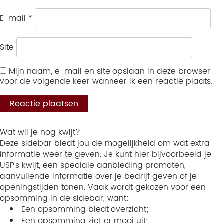
E-mail
*
Site
Mijn naam, e-mail en site opslaan in deze browser
voor de volgende keer wanneer ik een reactie plaats.
Wat wil je nog kwijt?
Deze sidebar biedt jou de mogelijkheid om wat extra
informatie weer te geven. Je kunt hier bijvoorbeeld je
USP’s kwijt, een speciale aanbieding promoten,
aanvullende informatie over je bedrijf geven of je
openingstijden tonen. Vaak wordt gekozen voor een
opsomming in de sidebar, want:
Een opsomming biedt overzicht;
Een opsomming ziet er mooi uit;