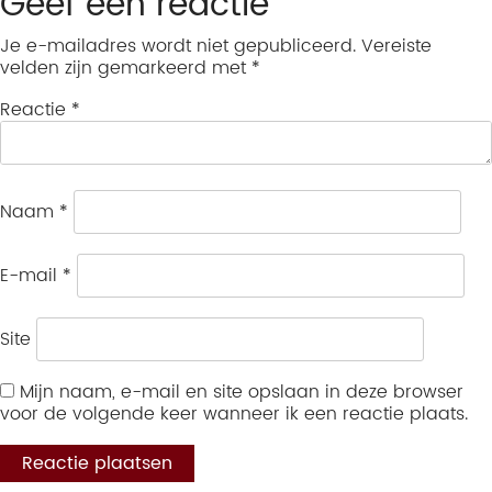
Geef een reactie
Je e-mailadres wordt niet gepubliceerd.
Vereiste
velden zijn gemarkeerd met
*
Reactie
*
Naam
*
E-mail
*
Site
Mijn naam, e-mail en site opslaan in deze browser
voor de volgende keer wanneer ik een reactie plaats.