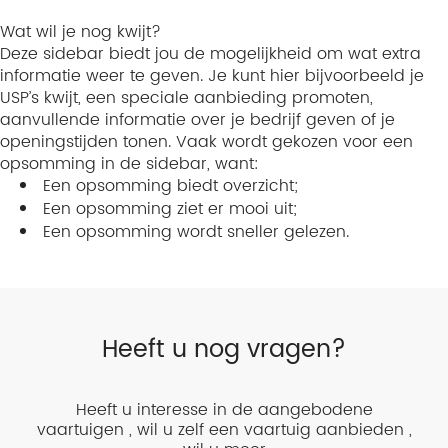
Wat wil je nog kwijt?
Deze sidebar biedt jou de mogelijkheid om wat extra
informatie weer te geven. Je kunt hier bijvoorbeeld je
USP’s kwijt, een speciale aanbieding promoten,
aanvullende informatie over je bedrijf geven of je
openingstijden tonen. Vaak wordt gekozen voor een
opsomming in de sidebar, want:
Een opsomming biedt overzicht;
Een opsomming ziet er mooi uit;
Een opsomming wordt sneller gelezen.
Heeft u nog vragen?
Heeft u interesse in de aangebodene
vaartuigen , wil u zelf een vaartuig aanbieden ,