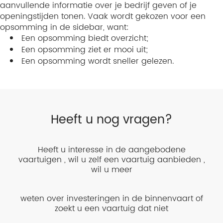
aanvullende informatie over je bedrijf geven of je
openingstijden tonen. Vaak wordt gekozen voor een
opsomming in de sidebar, want:
Een opsomming biedt overzicht;
Een opsomming ziet er mooi uit;
Een opsomming wordt sneller gelezen.
Heeft u nog vragen?
Heeft u interesse in de aangebodene
vaartuigen , wil u zelf een vaartuig aanbieden ,
wil u meer
weten over investeringen in de binnenvaart of
zoekt u een vaartuig dat niet