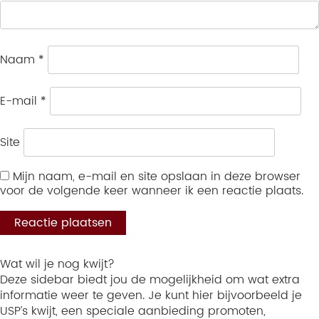
Naam
*
E-mail
*
Site
Mijn naam, e-mail en site opslaan in deze browser
voor de volgende keer wanneer ik een reactie plaats.
Wat wil je nog kwijt?
Deze sidebar biedt jou de mogelijkheid om wat extra
informatie weer te geven. Je kunt hier bijvoorbeeld je
USP’s kwijt, een speciale aanbieding promoten,