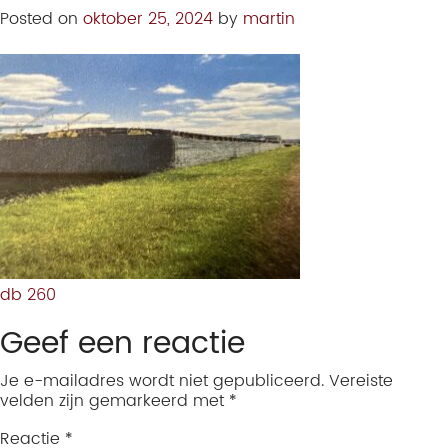
Posted on
oktober 25, 2024
by
martin
db 260
Geef een reactie
Je e-mailadres wordt niet gepubliceerd.
Vereiste
velden zijn gemarkeerd met
*
Reactie
*