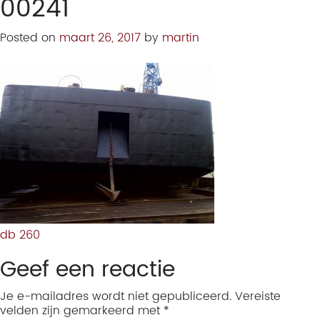
00241
Posted on
maart 26, 2017
by
martin
db 260
Geef een reactie
Je e-mailadres wordt niet gepubliceerd.
Vereiste
velden zijn gemarkeerd met
*