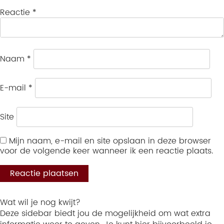
Reactie
*
Naam
*
E-mail
*
Site
Mijn naam, e-mail en site opslaan in deze browser
voor de volgende keer wanneer ik een reactie plaats.
Wat wil je nog kwijt?
Deze sidebar biedt jou de mogelijkheid om wat extra