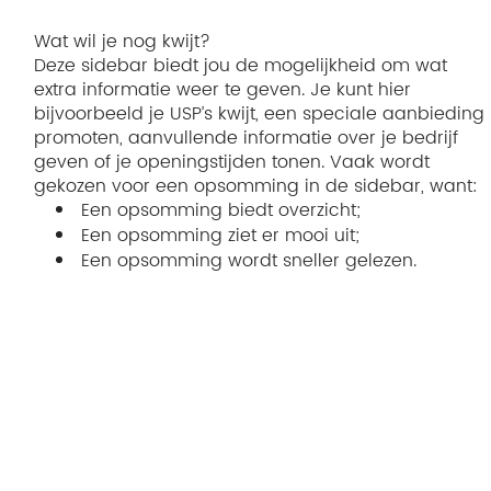
Wat wil je nog kwijt?
Deze sidebar biedt jou de mogelijkheid om wat
extra informatie weer te geven. Je kunt hier
bijvoorbeeld je USP’s kwijt, een speciale aanbieding
promoten, aanvullende informatie over je bedrijf
geven of je openingstijden tonen. Vaak wordt
gekozen voor een opsomming in de sidebar, want:
Een opsomming biedt overzicht;
Een opsomming ziet er mooi uit;
Een opsomming wordt sneller gelezen.