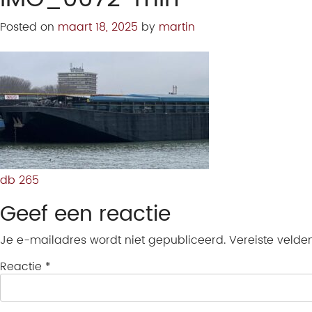
Posted on
maart 18, 2025
by
martin
db 265
Geef een reactie
Je e-mailadres wordt niet gepubliceerd.
Vereiste veld
Reactie
*