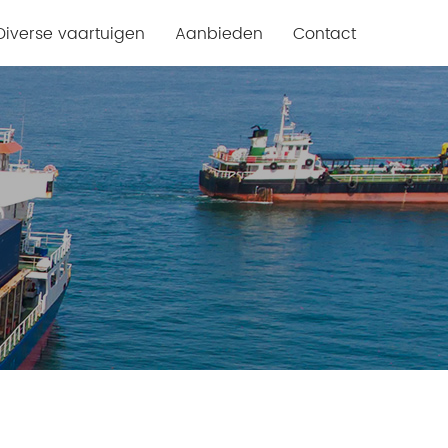
Diverse vaartuigen
Aanbieden
Contact