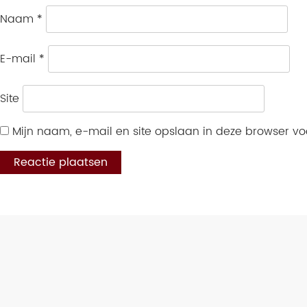
Naam
*
E-mail
*
Site
Mijn naam, e-mail en site opslaan in deze browser vo