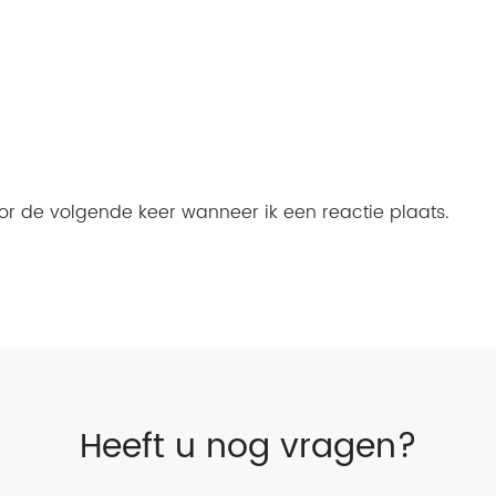
or de volgende keer wanneer ik een reactie plaats.
Heeft u nog vragen?