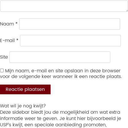
Naam
*
E-mail
*
Site
Mijn naam, e-mail en site opslaan in deze browser
voor de volgende keer wanneer ik een reactie plaats.
Wat wil je nog kwijt?
Deze sidebar biedt jou de mogelijkheid om wat extra
informatie weer te geven. Je kunt hier bijvoorbeeld je
USP’s kwijt, een speciale aanbieding promoten,