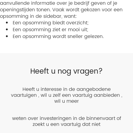
aanvullende informatie over je bedrijf geven of je
openingstijden tonen. Vaak wordt gekozen voor een
opsomming in de sidebar, want:
Een opsomming biedt overzicht;
Een opsomming ziet er mooi uit;
Een opsomming wordt sneller gelezen.
Heeft u nog vragen?
Heeft u interesse in de aangebodene
vaartuigen , wil u zelf een vaartuig aanbieden ,
wil u meer
weten over investeringen in de binnenvaart of
zoekt u een vaartuig dat niet