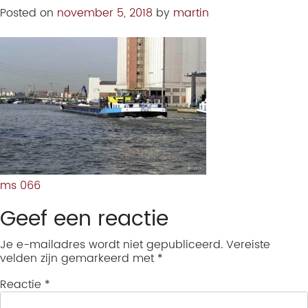
Posted on
november 5, 2018
by
martin
ms 066
Geef een reactie
Je e-mailadres wordt niet gepubliceerd.
Vereiste
velden zijn gemarkeerd met
*
Reactie
*