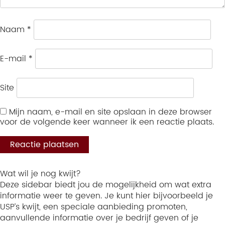
Naam
*
E-mail
*
Site
Mijn naam, e-mail en site opslaan in deze browser
voor de volgende keer wanneer ik een reactie plaats.
Wat wil je nog kwijt?
Deze sidebar biedt jou de mogelijkheid om wat extra
informatie weer te geven. Je kunt hier bijvoorbeeld je
USP’s kwijt, een speciale aanbieding promoten,
aanvullende informatie over je bedrijf geven of je