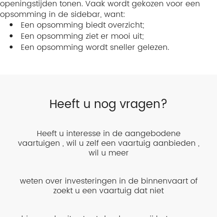
openingstijden tonen. Vaak wordt gekozen voor een
opsomming in de sidebar, want:
Een opsomming biedt overzicht;
Een opsomming ziet er mooi uit;
Een opsomming wordt sneller gelezen.
Heeft u nog vragen?
Heeft u interesse in de aangebodene
vaartuigen , wil u zelf een vaartuig aanbieden ,
wil u meer
weten over investeringen in de binnenvaart of
zoekt u een vaartuig dat niet