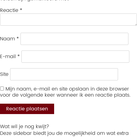
Reactie
*
Naam
*
E-mail
*
Site
Mijn naam, e-mail en site opslaan in deze browser
voor de volgende keer wanneer ik een reactie plaats.
Wat wil je nog kwijt?
Deze sidebar biedt jou de mogelijkheid om wat extra