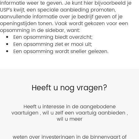
informatie weer te geven. Je kunt hier bijvoorbeeld je
USP’s kwijt, een speciale aanbieding promoten,
aanvullende informatie over je bedrijf geven of je
openingstijden tonen. Vaak wordt gekozen voor een
opsomming in de sidebar, want:
Een opsomming biedt overzicht;
Een opsomming ziet er mooi uit;
Een opsomming wordt sneller gelezen.
Heeft u nog vragen?
Heeft u interesse in de aangebodene
vaartuigen , wil u zelf een vaartuig aanbieden ,
wil u meer
weten over investeringen in de binnenvaart of